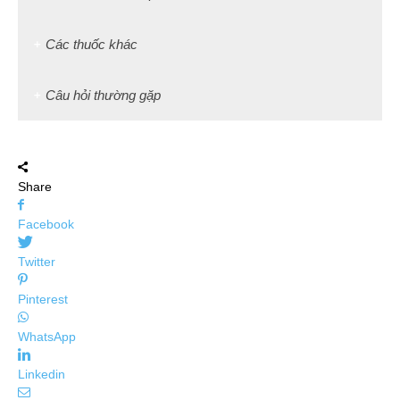
Các thuốc khác
Câu hỏi thường gặp
Share
Facebook
Twitter
Pinterest
WhatsApp
Linkedin