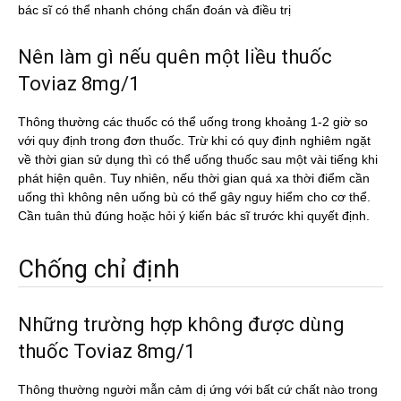
bác sĩ có thể nhanh chóng chẩn đoán và điều trị
Nên làm gì nếu quên một liều thuốc
Toviaz 8mg/1
Thông thường các thuốc có thể uống trong khoảng 1-2 giờ so
với quy định trong đơn thuốc. Trừ khi có quy định nghiêm ngặt
về thời gian sử dụng thì có thể uống thuốc sau một vài tiếng khi
phát hiện quên. Tuy nhiên, nếu thời gian quá xa thời điểm cần
uống thì không nên uống bù có thể gây nguy hiểm cho cơ thể.
Cần tuân thủ đúng hoặc hỏi ý kiến bác sĩ trước khi quyết định.
Chống chỉ định
Những trường hợp không được dùng
thuốc Toviaz 8mg/1
Thông thường người mẫn cảm dị ứng với bất cứ chất nào trong