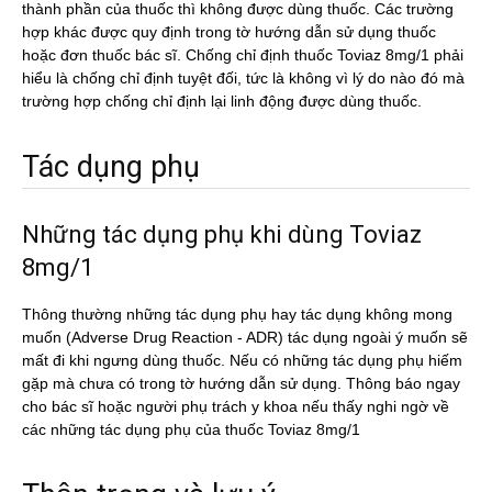
thành phần của thuốc thì không được dùng thuốc. Các trường
hợp khác được quy định trong tờ hướng dẫn sử dụng thuốc
hoặc đơn thuốc bác sĩ. Chống chỉ định thuốc Toviaz 8mg/1 phải
hiểu là chống chỉ định tuyệt đối, tức là không vì lý do nào đó mà
trường hợp chống chỉ định lại linh động được dùng thuốc.
Tác dụng phụ
Những tác dụng phụ khi dùng Toviaz
8mg/1
Thông thường những tác dụng phụ hay tác dụng không mong
muốn (Adverse Drug Reaction - ADR) tác dụng ngoài ý muốn sẽ
mất đi khi ngưng dùng thuốc. Nếu có những tác dụng phụ hiếm
gặp mà chưa có trong tờ hướng dẫn sử dụng. Thông báo ngay
cho bác sĩ hoặc người phụ trách y khoa nếu thấy nghi ngờ về
các những tác dụng phụ của thuốc Toviaz 8mg/1