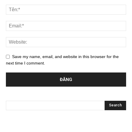
Save my name, email, and website in this browser for the
next time I comment.