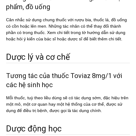
phẩm, đồ uống
Cân nhắc sử dụng chung thuốc với rượu bia, thuốc lá, đồ uống
có cồn hoặc lên men. Những tác nhân có thể thay đổi thành
phần có trong thuốc. Xem chi tiết trong tờ hướng dẫn sử dụng
hoặc hỏi ý kiến của bác sĩ hoặc dược sĩ để biết thêm chi tiết.
Dược lý và cơ chế
Tương tác của thuốc Toviaz 8mg/1 với
các hệ sinh học
Mỗi thuốc, tuỳ theo liều dùng sẽ có tác dụng sớm, đặc hiệu trên
một mô, một cơ quan hay một hệ thống của cơ thể, được sử
dụng để điều trị bệnh, được gọi là tác dụng chính.
Dược động học