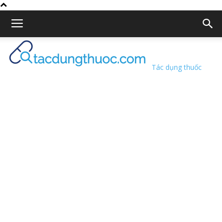
Tác dụng thuốc