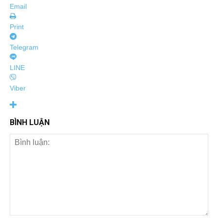
Email
Print
Telegram
LINE
Viber
BÌNH LUẬN