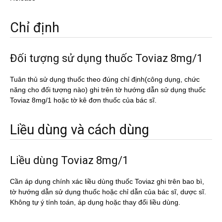
Chỉ định
Đối tượng sử dụng thuốc Toviaz 8mg/1
Tuân thủ sử dụng thuốc theo đúng chỉ định(công dụng, chức
năng cho đối tượng nào) ghi trên tờ hướng dẫn sử dụng thuốc
Toviaz 8mg/1 hoặc tờ kê đơn thuốc của bác sĩ.
Liều dùng và cách dùng
Liều dùng Toviaz 8mg/1
Cần áp dụng chính xác liều dùng thuốc Toviaz ghi trên bao bì,
tờ hướng dẫn sử dụng thuốc hoặc chỉ dẫn của bác sĩ, dược sĩ.
Không tự ý tính toán, áp dụng hoặc thay đổi liều dùng.