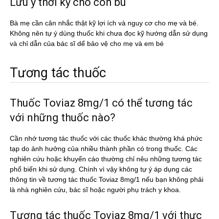
Lưu ý thời kỳ cho con bú
Bà mẹ cần cân nhắc thật kỹ lợi ích và nguy cơ cho mẹ và bé.
Không nên tự ý dùng thuốc khi chưa đọc kỹ hướng dẫn sử dụng
và chỉ dẫn của bác sĩ dể bảo vệ cho mẹ và em bé
Tương tác thuốc
Thuốc Toviaz 8mg/1 có thể tương tác
với những thuốc nào?
Cần nhớ tương tác thuốc với các thuốc khác thường khá phức
tạp do ảnh hưởng của nhiều thành phần có trong thuốc. Các
nghiên cứu hoặc khuyến cáo thường chỉ nêu những tương tác
phổ biến khi sử dụng. Chính vì vậy không tự ý áp dụng các
thông tin về tương tác thuốc Toviaz 8mg/1 nếu bạn không phải
là nhà nghiên cứu, bác sĩ hoặc người phụ trách y khoa.
Tương tác thuốc Toviaz 8mg/1 với thực