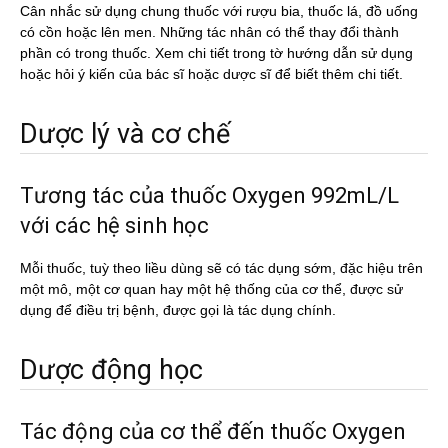
Cân nhắc sử dụng chung thuốc với rượu bia, thuốc lá, đồ uống
có cồn hoặc lên men. Những tác nhân có thể thay đổi thành
phần có trong thuốc. Xem chi tiết trong tờ hướng dẫn sử dụng
hoặc hỏi ý kiến của bác sĩ hoặc dược sĩ để biết thêm chi tiết.
Dược lý và cơ chế
Tương tác của thuốc Oxygen 992mL/L
với các hệ sinh học
Mỗi thuốc, tuỳ theo liều dùng sẽ có tác dụng sớm, đặc hiệu trên
một mô, một cơ quan hay một hệ thống của cơ thể, được sử
dụng để điều trị bệnh, được gọi là tác dụng chính.
Dược động học
Tác động của cơ thể đến thuốc Oxygen