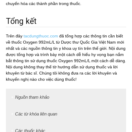
chuyển hóa các thành phần trong thuốc.
Tổng kết
Trên đây
tacdungthuoc.com
đã tổng hợp các thông tin cần biết
về thuốc Oxygen 992mL/L từ Dược thư Quốc Gia Việt Nam mới
nhất và các nguồn thông tin y khoa uy tín trên thế giới. Nội dung
được tổng hợp và trình bày một cách dễ hiểu hy vọng bạn nắm
bắt thông tin sử dụng thuốc Oxygen 992mL/L một cách dễ dàng.
Nội dung không thay thế tờ hướng dẫn sử dụng thuốc và lời
khuyên từ bác sĩ. Chúng tôi không đưa ra các lời khuyên và
khuyến nghị nào cho việc dùng thuốc!
Nguồn tham khảo
Các từ khóa liên quan
Các thuốc khác