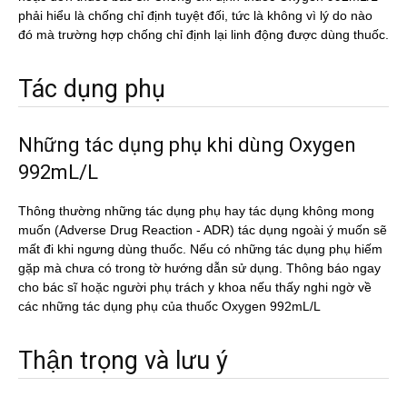
phải hiểu là chống chỉ định tuyệt đối, tức là không vì lý do nào
đó mà trường hợp chống chỉ định lại linh động được dùng thuốc.
Tác dụng phụ
Những tác dụng phụ khi dùng Oxygen
992mL/L
Thông thường những tác dụng phụ hay tác dụng không mong
muốn (Adverse Drug Reaction - ADR) tác dụng ngoài ý muốn sẽ
mất đi khi ngưng dùng thuốc. Nếu có những tác dụng phụ hiếm
gặp mà chưa có trong tờ hướng dẫn sử dụng. Thông báo ngay
cho bác sĩ hoặc người phụ trách y khoa nếu thấy nghi ngờ về
các những tác dụng phụ của thuốc Oxygen 992mL/L
Thận trọng và lưu ý