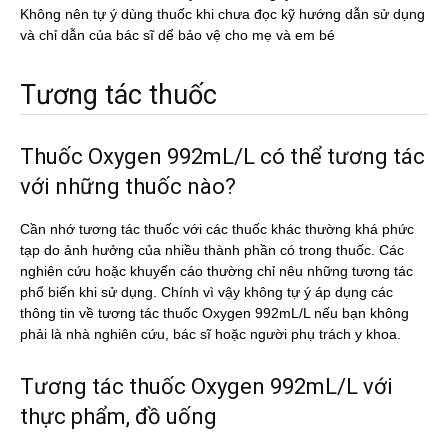
Không nên tự ý dùng thuốc khi chưa đọc kỹ hướng dẫn sử dụng
và chỉ dẫn của bác sĩ dể bảo vệ cho mẹ và em bé
Tương tác thuốc
Thuốc Oxygen 992mL/L có thể tương tác
với những thuốc nào?
Cần nhớ tương tác thuốc với các thuốc khác thường khá phức
tạp do ảnh hưởng của nhiều thành phần có trong thuốc. Các
nghiên cứu hoặc khuyến cáo thường chỉ nêu những tương tác
phổ biến khi sử dụng. Chính vì vậy không tự ý áp dụng các
thông tin về tương tác thuốc Oxygen 992mL/L nếu bạn không
phải là nhà nghiên cứu, bác sĩ hoặc người phụ trách y khoa.
Tương tác thuốc Oxygen 992mL/L với
thực phẩm, đồ uống