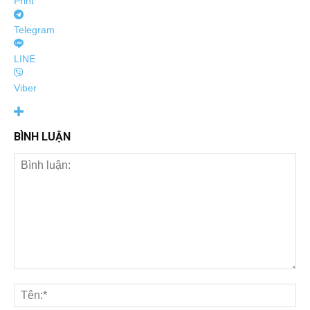
Print
Telegram
LINE
Viber
BÌNH LUẬN