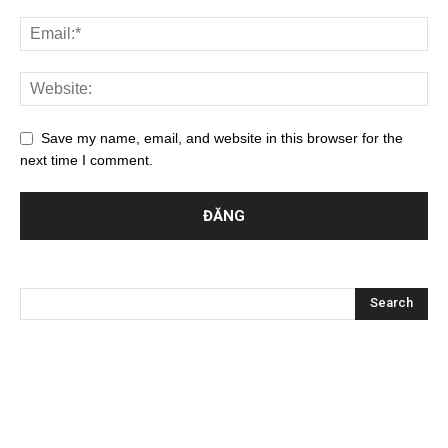
Save my name, email, and website in this browser for the
next time I comment.