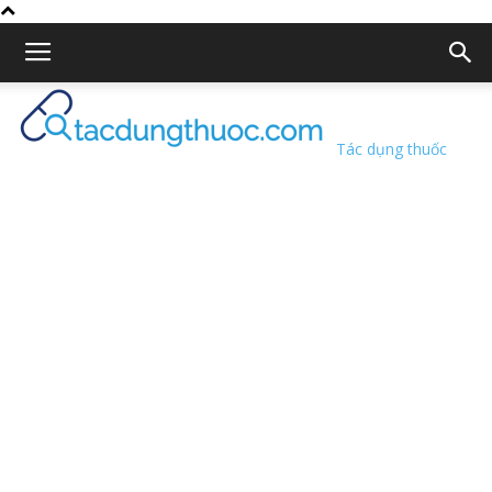
Tác dụng thuốc