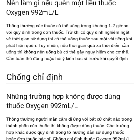
Nên làm gì nếu quên một liều thuốc
Oxygen 992mL/L
Thông thường các thuốc có thể uống trong khoảng 1-2 giờ so
với quy định trong đơn thuốc. Trừ khi có quy định nghiêm ngặt
về thời gian sử dụng thì có thể uống thuốc sau một vài tiếng khi
phát hiện quên. Tuy nhiên, nếu thời gian quá xa thời điểm cần
uống thì không nên uống bù có thể gây nguy hiểm cho cơ thể.
Cần tuân thủ đúng hoặc hỏi ý kiến bác sĩ trước khi quyết định.
Chống chỉ định
Những trường hợp không được dùng
thuốc Oxygen 992mL/L
Thông thường người mẫn cảm dị ứng với bất cứ chất nào trong
thành phần của thuốc thì không được dùng thuốc. Các trường
hợp khác được quy định trong tờ hướng dẫn sử dụng thuốc
hoặc đơn thuốc bác sĩ. Chống chỉ định thuốc Oxygen 992mL/L