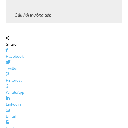
Câu hỏi thường gặp
Share
Facebook
Twitter
Pinterest
WhatsApp
Linkedin
Email