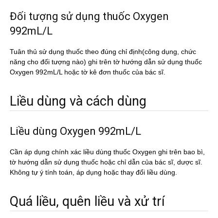
Đối tượng sử dụng thuốc Oxygen
992mL/L
Tuân thủ sử dụng thuốc theo đúng chỉ định(công dụng, chức
năng cho đối tượng nào) ghi trên tờ hướng dẫn sử dụng thuốc
Oxygen 992mL/L hoặc tờ kê đơn thuốc của bác sĩ.
Liều dùng và cách dùng
Liều dùng Oxygen 992mL/L
Cần áp dụng chính xác liều dùng thuốc Oxygen ghi trên bao bì,
tờ hướng dẫn sử dụng thuốc hoặc chỉ dẫn của bác sĩ, dược sĩ.
Không tự ý tính toán, áp dụng hoặc thay đổi liều dùng.
Quá liều, quên liều và xử trí