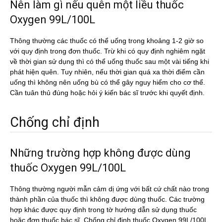
Nên làm gì nếu quên một liều thuốc
Oxygen 99L/100L
Thông thường các thuốc có thể uống trong khoảng 1-2 giờ so
với quy định trong đơn thuốc. Trừ khi có quy định nghiêm ngặt
về thời gian sử dụng thì có thể uống thuốc sau một vài tiếng khi
phát hiện quên. Tuy nhiên, nếu thời gian quá xa thời điểm cần
uống thì không nên uống bù có thể gây nguy hiểm cho cơ thể.
Cần tuân thủ đúng hoặc hỏi ý kiến bác sĩ trước khi quyết định.
Chống chỉ định
Những trường hợp không được dùng
thuốc Oxygen 99L/100L
Thông thường người mẫn cảm dị ứng với bất cứ chất nào trong
thành phần của thuốc thì không được dùng thuốc. Các trường
hợp khác được quy định trong tờ hướng dẫn sử dụng thuốc
hoặc đơn thuốc bác sĩ. Chống chỉ định thuốc Oxygen 99L/100L