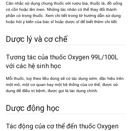
Cân nhắc sử dụng chung thuốc với rượu bia, thuốc lá, đồ uống
có cồn hoặc lên men. Những tác nhân có thể thay đổi thành
phần có trong thuốc. Xem chi tiết trong tờ hướng dẫn sử dụng
hoặc hỏi ý kiến của bác sĩ hoặc dược sĩ để biết thêm chi tiết.
Dược lý và cơ chế
Tương tác của thuốc Oxygen 99L/100L
với các hệ sinh học
Mỗi thuốc, tuỳ theo liều dùng sẽ có tác dụng sớm, đặc hiệu trên
một mô, một cơ quan hay một hệ thống của cơ thể, được sử
dụng để điều trị bệnh, được gọi là tác dụng chính.
Dược động học
Tác động của cơ thể đến thuốc Oxygen