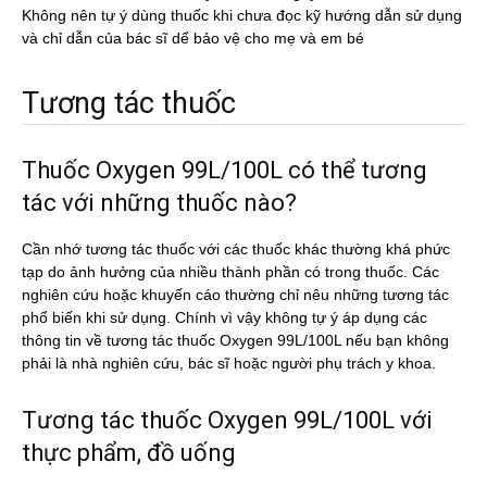
Không nên tự ý dùng thuốc khi chưa đọc kỹ hướng dẫn sử dụng
và chỉ dẫn của bác sĩ dể bảo vệ cho mẹ và em bé
Tương tác thuốc
Thuốc Oxygen 99L/100L có thể tương
tác với những thuốc nào?
Cần nhớ tương tác thuốc với các thuốc khác thường khá phức
tạp do ảnh hưởng của nhiều thành phần có trong thuốc. Các
nghiên cứu hoặc khuyến cáo thường chỉ nêu những tương tác
phổ biến khi sử dụng. Chính vì vậy không tự ý áp dụng các
thông tin về tương tác thuốc Oxygen 99L/100L nếu bạn không
phải là nhà nghiên cứu, bác sĩ hoặc người phụ trách y khoa.
Tương tác thuốc Oxygen 99L/100L với
thực phẩm, đồ uống