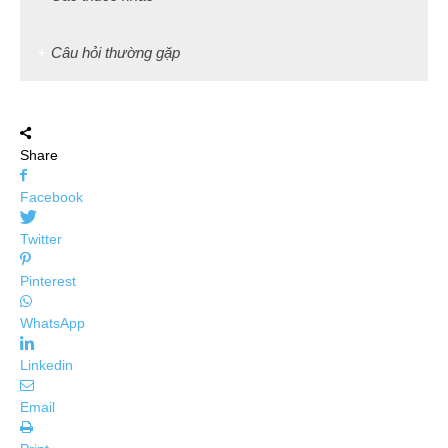
Câu hỏi thường gặp
Share
Facebook
Twitter
Pinterest
WhatsApp
Linkedin
Email