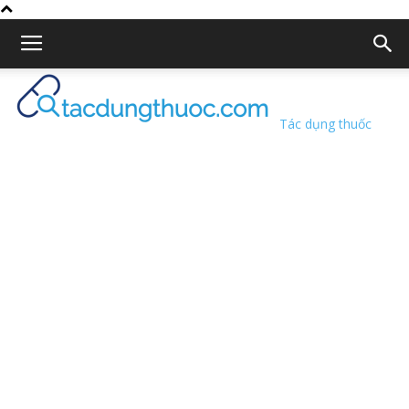
Tác dụng thuốc