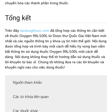
chuyển hóa các thành phần trong thuốc.
Tổng kết
Trên đây
tacdungthuoc.com
đã tổng hợp các thông tin cần biết
về thuốc Oxygen 99L/100L từ Dược thư Quốc Gia Việt Nam mới
nhất và các nguồn thông tin y khoa uy tín trên thế giới. Nội dung
được tổng hợp và trình bày một cách dễ hiểu hy vọng bạn nắm
bắt thông tin sử dụng thuốc Oxygen 99L/100L một cách dễ
dàng. Nội dung không thay thế tờ hướng dẫn sử dụng thuốc và
lời khuyên từ bác sĩ. Chúng tôi không đưa ra các lời khuyên và
khuyến nghị nào cho việc dùng thuốc!
Nguồn tham khảo
Các từ khóa liên quan
Các thuốc khác