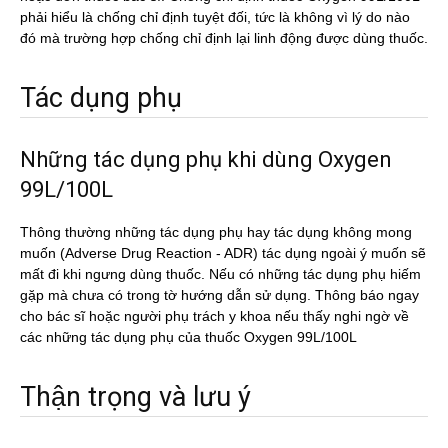
phải hiểu là chống chỉ định tuyệt đối, tức là không vì lý do nào
đó mà trường hợp chống chỉ định lại linh động được dùng thuốc.
Tác dụng phụ
Những tác dụng phụ khi dùng Oxygen
99L/100L
Thông thường những tác dụng phụ hay tác dụng không mong
muốn (Adverse Drug Reaction - ADR) tác dụng ngoài ý muốn sẽ
mất đi khi ngưng dùng thuốc. Nếu có những tác dụng phụ hiếm
gặp mà chưa có trong tờ hướng dẫn sử dụng. Thông báo ngay
cho bác sĩ hoặc người phụ trách y khoa nếu thấy nghi ngờ về
các những tác dụng phụ của thuốc Oxygen 99L/100L
Thận trọng và lưu ý