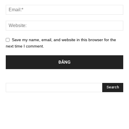
Save my name, email, and website in this browser for the
next time I comment.