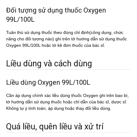
Đối tượng sử dụng thuốc Oxygen
99L/100L
Tuân thủ sử dụng thuốc theo đúng chỉ định(công dụng, chức
năng cho đối tượng nào) ghi trên tờ hướng dẫn sử dụng thuốc
Oxygen 99L/100L hoặc tờ kê đơn thuốc của bác sĩ.
Liều dùng và cách dùng
Liều dùng Oxygen 99L/100L
Cần áp dụng chính xác liều dùng thuốc Oxygen ghi trên bao bì,
tờ hướng dẫn sử dụng thuốc hoặc chỉ dẫn của bác sĩ, dược sĩ.
Không tự ý tính toán, áp dụng hoặc thay đổi liều dùng.
Quá liều, quên liều và xử trí