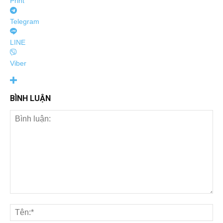
Print
Telegram
LINE
Viber
BÌNH LUẬN