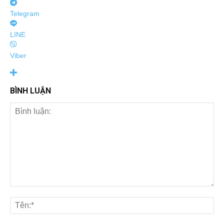
Telegram
LINE
Viber
BÌNH LUẬN