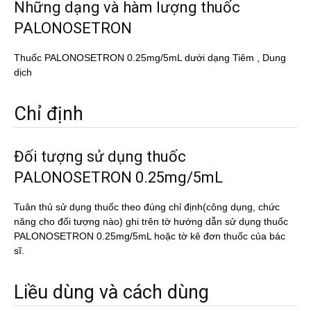
Những dạng và hàm lượng thuốc
PALONOSETRON
Thuốc PALONOSETRON 0.25mg/5mL dưới dạng Tiêm , Dung
dịch
Chỉ định
Đối tượng sử dụng thuốc
PALONOSETRON 0.25mg/5mL
Tuân thủ sử dụng thuốc theo đúng chỉ định(công dụng, chức
năng cho đối tượng nào) ghi trên tờ hướng dẫn sử dụng thuốc
PALONOSETRON 0.25mg/5mL hoặc tờ kê đơn thuốc của bác
sĩ.
Liều dùng và cách dùng