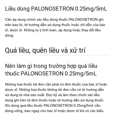
Liều dùng PALONOSETRON 0.25mg/5mL
Cần áp dụng chính xác liều dùng thuốc PALONOSETRON ghi
trên bao bì, tờ hướng dẫn sử dụng thuốc hoặc chỉ dẫn của bác
sĩ, dược sĩ. Không tự ý tính toán, áp dụng hoặc thay đổi liều
dùng.
Quá liều, quên liều và xử trí
Nên làm gì trong trường hợp quá liều
thuốc PALONOSETRON 0.25mg/5mL
Những loại thuốc kê đơn cần phải có đơn thuốc của bác sĩ hoặc
dược sĩ. Những loại thuốc không kê đơn cần có tờ hướng dẫn
sử dụng từ nhà sản xuất. Đọc kỹ và làm theo chính xác liều
dùng ghi trên tờ đơn thuốc hoặc tờ hướng dẫn sử dụng thuốc.
Khi dùng quá liều thuốc PALONOSETRON 0.25mg/5mL cần
dừng uống, báo ngay cho bác sĩ hoặc dược sĩ khi có các biểu