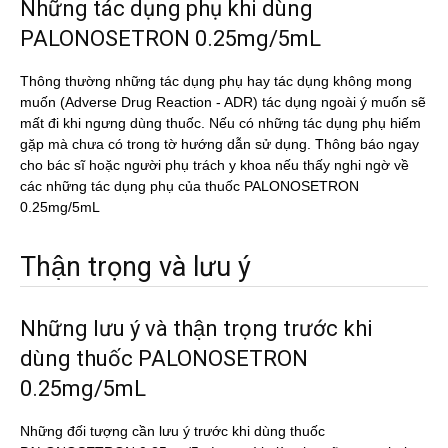
Những tác dụng phụ khi dùng
PALONOSETRON 0.25mg/5mL
Thông thường những tác dụng phụ hay tác dụng không mong
muốn (Adverse Drug Reaction - ADR) tác dụng ngoài ý muốn sẽ
mất đi khi ngưng dùng thuốc. Nếu có những tác dụng phụ hiếm
gặp mà chưa có trong tờ hướng dẫn sử dụng. Thông báo ngay
cho bác sĩ hoặc người phụ trách y khoa nếu thấy nghi ngờ về
các những tác dụng phụ của thuốc PALONOSETRON
0.25mg/5mL
Thận trọng và lưu ý
Những lưu ý và thận trọng trước khi
dùng thuốc PALONOSETRON
0.25mg/5mL
Những đối tượng cần lưu ý trước khi dùng thuốc