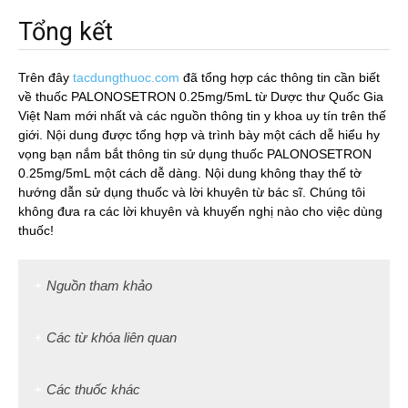
Tổng kết
Trên đây
tacdungthuoc.com
đã tổng hợp các thông tin cần biết
về thuốc PALONOSETRON 0.25mg/5mL từ Dược thư Quốc Gia
Việt Nam mới nhất và các nguồn thông tin y khoa uy tín trên thế
giới. Nội dung được tổng hợp và trình bày một cách dễ hiểu hy
vọng bạn nắm bắt thông tin sử dụng thuốc PALONOSETRON
0.25mg/5mL một cách dễ dàng. Nội dung không thay thế tờ
hướng dẫn sử dụng thuốc và lời khuyên từ bác sĩ. Chúng tôi
không đưa ra các lời khuyên và khuyến nghị nào cho việc dùng
thuốc!
Nguồn tham khảo
Các từ khóa liên quan
Các thuốc khác