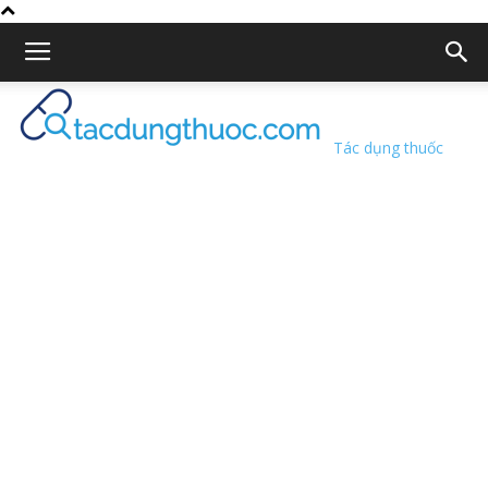
Tác dụng thuốc