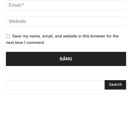
Save my name, email, and website in this browser for the
next time I comment.