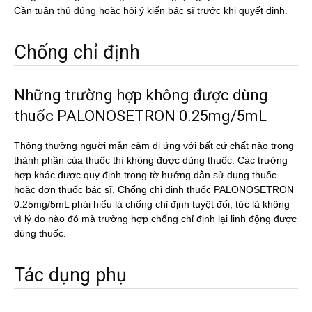
Cần tuân thủ đúng hoặc hỏi ý kiến bác sĩ trước khi quyết định.
Chống chỉ định
Những trường hợp không được dùng
thuốc PALONOSETRON 0.25mg/5mL
Thông thường người mẫn cảm dị ứng với bất cứ chất nào trong
thành phần của thuốc thì không được dùng thuốc. Các trường
hợp khác được quy định trong tờ hướng dẫn sử dụng thuốc
hoặc đơn thuốc bác sĩ. Chống chỉ định thuốc PALONOSETRON
0.25mg/5mL phải hiểu là chống chỉ định tuyệt đối, tức là không
vì lý do nào đó mà trường hợp chống chỉ định lại linh động được
dùng thuốc.
Tác dụng phụ