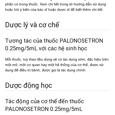
phần có trong thuốc. Xem chi tiết trong tờ hướng dẫn sử dụng
hoặc hỏi ý kiến của bác sĩ hoặc dược sĩ để biết thêm chi tiết.
Dược lý và cơ chế
Tương tác của thuốc PALONOSETRON
0.25mg/5mL với các hệ sinh học
Mỗi thuốc, tuỳ theo liều dùng sẽ có tác dụng sớm, đặc hiệu trên
một mô, một cơ quan hay một hệ thống của cơ thể, được sử
dụng để điều trị bệnh, được gọi là tác dụng chính.
Dược động học
Tác động của cơ thể đến thuốc
PALONOSETRON 0.25mg/5mL