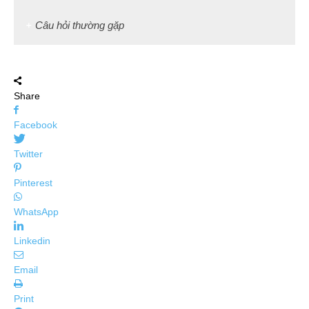
Câu hỏi thường gặp
Share
Facebook
Twitter
Pinterest
WhatsApp
Linkedin
Email
Print