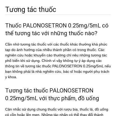
Tương tác thuốc
Thuốc PALONOSETRON 0.25mg/5mL có
thể tương tác với những thuốc nào?
Cần nhớ tương tác thuốc với các thuốc khác thường khá phức
tạp do ảnh hưởng của nhiều thành phần có trong thuốc. Các
nghiên cứu hoặc khuyến cáo thường chỉ nêu những tương tác
phổ biến khi sử dụng. Chính vì vậy không tự ý áp dụng các
thông tin về tương tác thuốc PALONOSETRON 0.25mg/5mL nếu
bạn không phải là nhà nghiên cứu, bác sĩ hoặc người phụ trách
y khoa.
Tương tác thuốc PALONOSETRON
0.25mg/5mL với thực phẩm, đồ uống
Cân nhắc sử dụng chung thuốc với rượu bia, thuốc lá, đồ uống
có cồn hoặc lên men. Những tác nhân có thể thay đổi thành